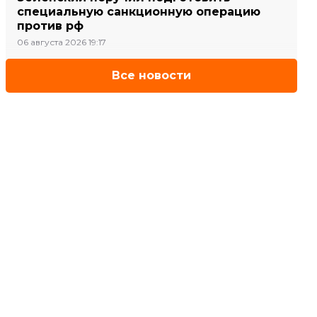
специальную санкционную операцию
против рф
06 августа 2026 19:17
Все новости