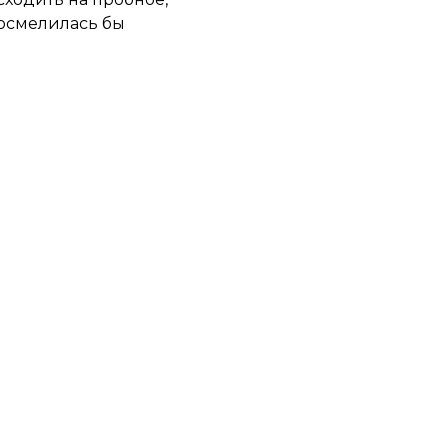
 осмелилась бы