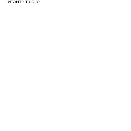
читайте также