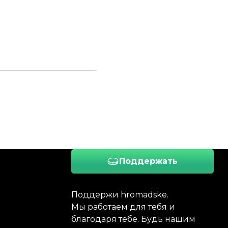
Поддержать
Поддержи hromadske.
Мы работаем для тебя и
благодаря тебе. Будь нашим