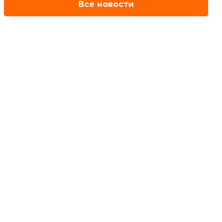
Все новости