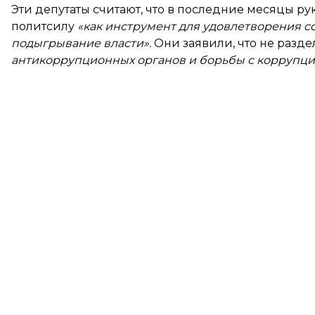
Эти депутаты считают, что в последние месяцы 
политсилу
«как инструмент для удовлетворения с
подыгрывание власти».
Они заявили, что не разд
антикоррупционных органов и борьбы с коррупци