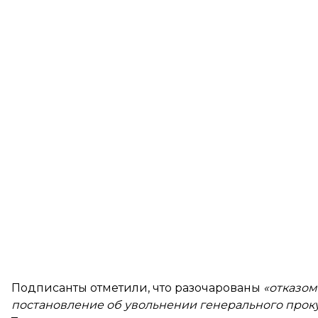
Подписанты отметили, что разочарованы
«отказом
постановление об увольнении генерального прок