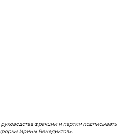
 руководства фракции и партии подписывать
уроркы Ирины Венедиктов».