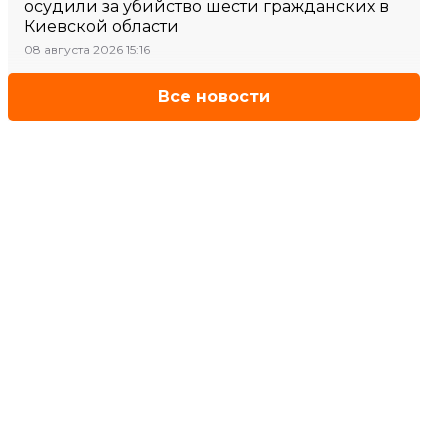
осудили за убийство шести гражданских в
Киевской области
08 августа 2026 15:16
Все новости