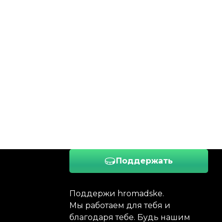
Поддержать
Поддержи hromadske.
Мы работаем для тебя и
благодаря тебе. Будь нашим