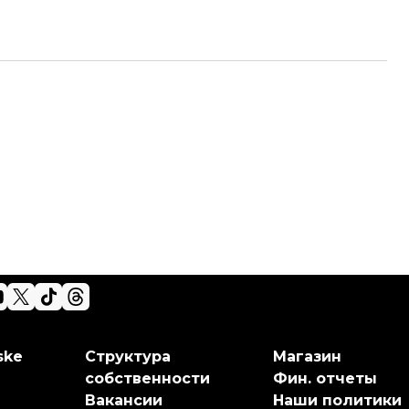
ske
Структура
Магазин
собственности
Фин. отчеты
Вакансии
Наши политики