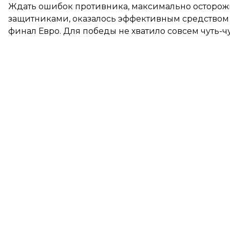
Ждать ошибок противника, максимально осторожно
защитниками, оказалось эффективным средством 
финал Евро. Для победы не хватило совсем чуть-