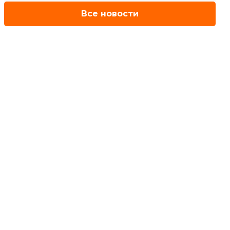
Все новости