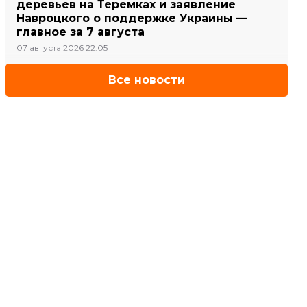
деревьев на Теремках и заявление
Навроцкого о поддержке Украины —
главное за 7 августа
07 августа 2026 22:05
Все новости