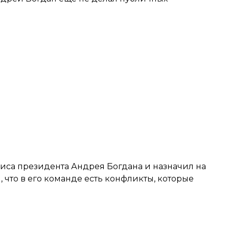
фиса президента
Андрея Богдана и назначил на
, что
в его команде есть конфликты
, которые