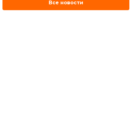
Все новости