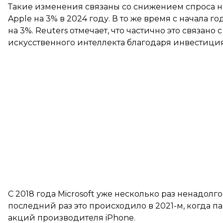
Такие изменения связаны со снижением спроса н
Apple на 3% в 2024 году. В то же время с начала 
на 3%. Reuters отмечает, что частично это связан
искусственного интеллекта благодаря инвестиция
С 2018 года Microsoft уже несколько раз ненадолг
последний раз это происходило в 2021-м, когда 
акций производителя iPhone.