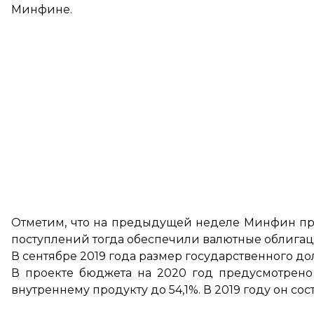
Минфине.
Отметим, что на предыдущей неделе Минфин про
поступлений тогда обеспечили валютные облигац
В сентябре 2019 года размер государственного до
В проекте бюджета на 2020 год предусмотрено
внутреннему продукту
до 54,1%
. В 2019 году он со