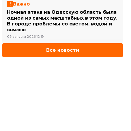
Важно
Ночная атака на Одесскую область была
одной из самых масштабных в этом году.
В городе проблемы со светом, водой и
связью
09 августа 2026 12:19
Все новости