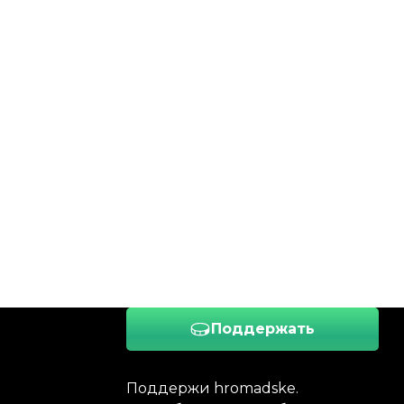
Поддержать
Поддержи hromadske.