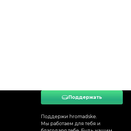
Поддержать
Поддержи hromadske.
Мы работаем для тебя и
благодаря тебе. Будь нашим