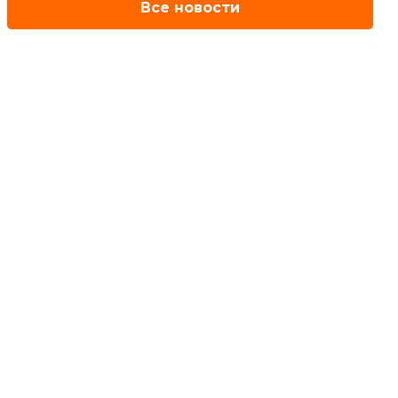
Все новости