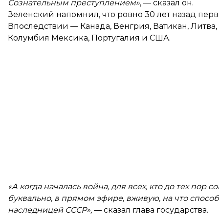
Сознательным преступлением»
, — сказал он.
Зеленский напомнил, что ровно 30 лет назад перв
Впоследствии — Канада, Венгрия, Ватикан, Литва, 
Колумбия Мексика, Португалия и США.
«А когда началась война, для всех, кто до тех пор 
буквально, в прямом эфире, вживую, на что спосо
наследницей СССР»,
— сказал глава государства.