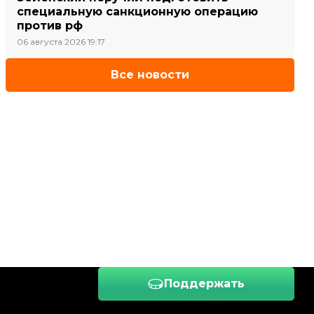
специальную санкционную операцию
против рф
06 августа 2026 19:17
Все новости
Поддержать