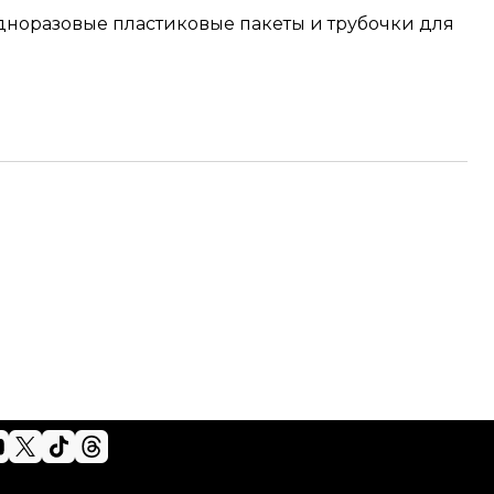
одноразовые пластиковые пакеты и трубочки для