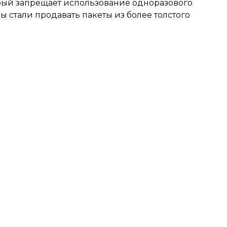
торый запрещает использование одноразового
ы стали продавать пакеты из более толстого