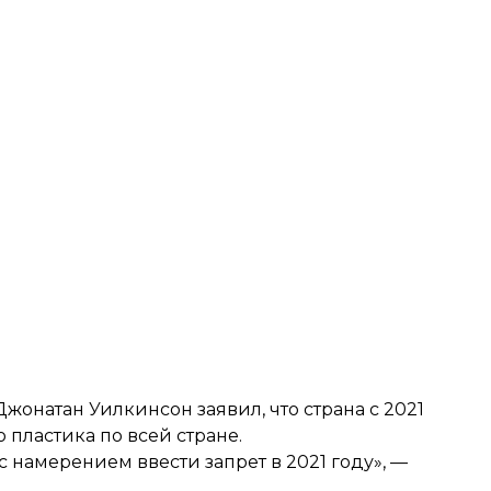
онатан Уилкинсон заявил, что страна с 2021
 пластика по всей стране.
 намерением ввести запрет в 2021 году», —