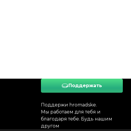
Поддержать
Поддержи hromadske.
Мы работаем для тебя и
благодаря тебе. Будь нашим
другом