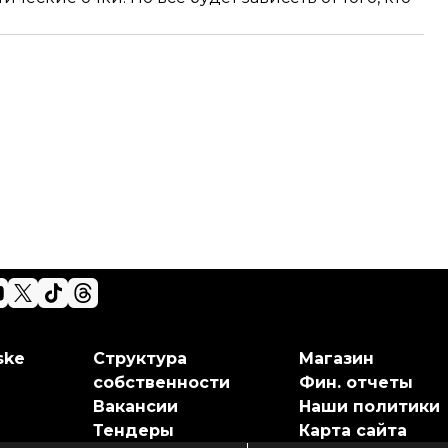
ske
Структура
Магазин
собственности
Фин. отчеты
Вакансии
Наши политики
Тендеры
Карта сайта