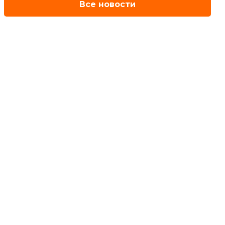
Все новости