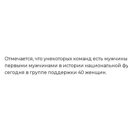
Отмечается, что унекоторых команд есть мужчин
первыми мужчинами в истории национальной фут
сегодня в группе поддержки 40 женщин.