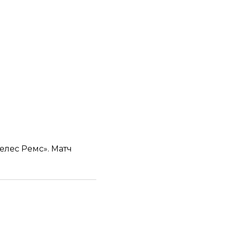
лес Ремс». Матч