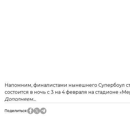
Напомним, финалистами нынешнего Супербоул ст
состоится в ночь с 3 на 4 февраля на стадионе «Ме
Дополняем...
Поделиться
: