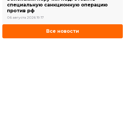
специальную санкционную операцию
против рф
06 августа 2026 19:17
Все новости