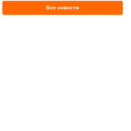
Все новости