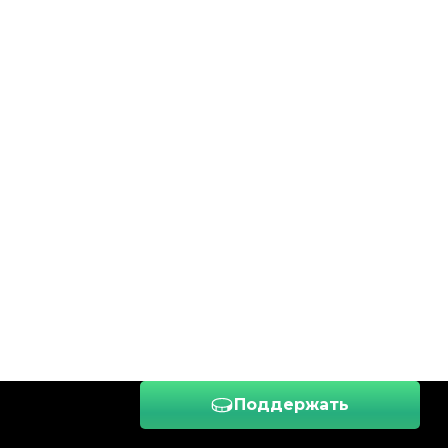
Поддержать