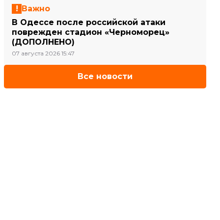
Важно
В Одессе после российской атаки
поврежден стадион «Черноморец»
(ДОПОЛНЕНО)
07 августа 2026 15:47
Все новости