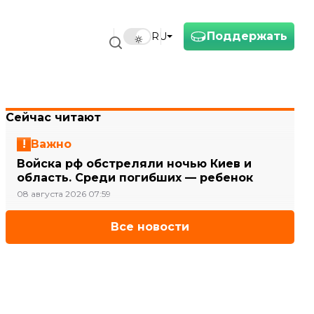
Поддержать
RU
Сейчас читают
Важно
Войска рф обстреляли ночью Киев и
область. Среди погибших — ребенок
08 августа 2026 07:59
Все новости