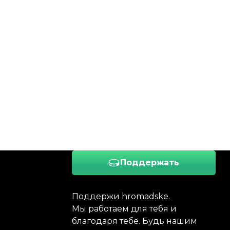
Поддержать
Поддержи hromadske.
Мы работаем для тебя и
благодаря тебе. Будь нашим