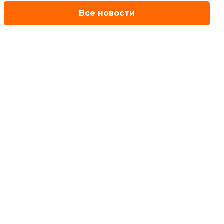
Все новости