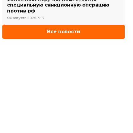
специальную санкционную операцию
против рф
06 августа 2026 19:17
Все новости