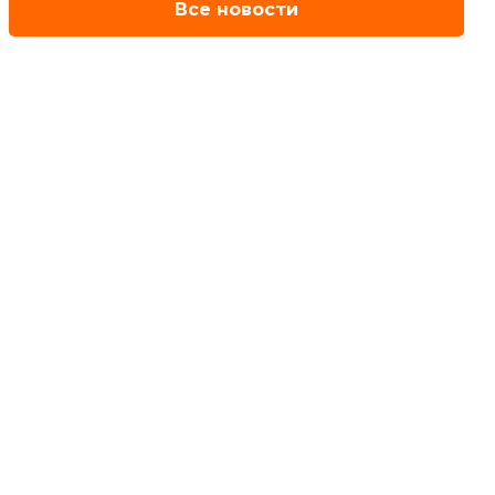
Все новости