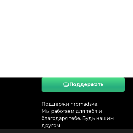
Поддержать
Поддержи hromadske.
Мы работаем для тебя и
благодаря тебе. Будь нашим
другом