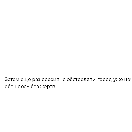
Затем еще раз россияне обстреляли город уже 
обошлось без жертв.