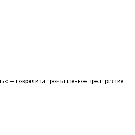
ночью — повредили промышленное предприятие,