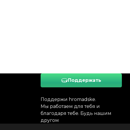
Поддержать
Поддержи hromadske.
Мы работаем для тебя и
благодаря тебе. Будь нашим
другом