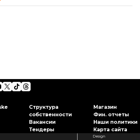
ske
Структура
Магазин
собственности
Фин. отчеты
Вакансии
Наши политики
Тендеры
Карта сайта
Design