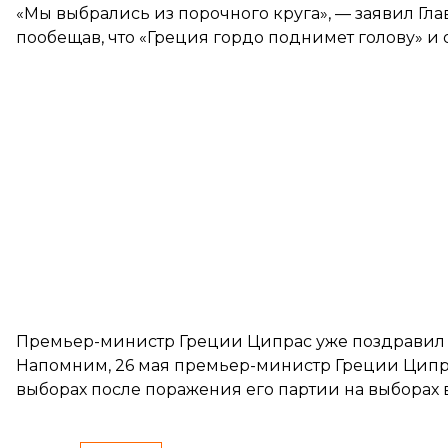
«Мы выбрались из порочного круга», — заявил Гл
пообещав, что «Греция гордо поднимет голову» и
Премьер-министр Греции Ципрас уже поздравил 
Напомним, 26 мая премьер-министр Греции Ципр
выборах
после поражения его партии на выборах 