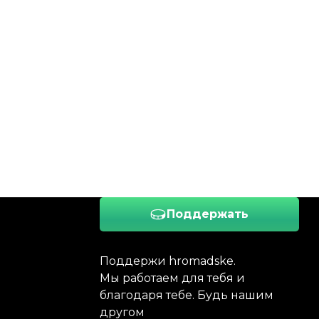
Поддержать
Поддержи hromadske.
Мы работаем для тебя и
благодаря тебе. Будь нашим
другом