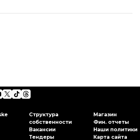
ske
Структура
Магазин
собственности
Фин. отчеты
Вакансии
Наши политики
Тендеры
Карта сайта