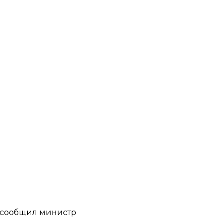
, сообщил министр