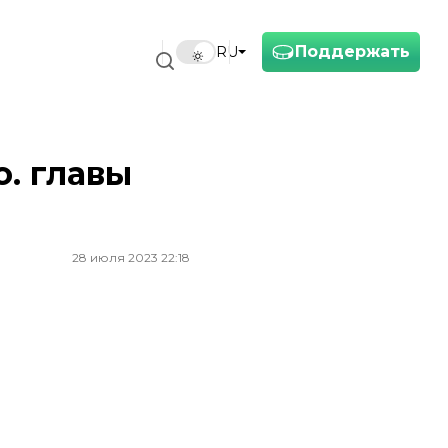
Поддержать
RU
. главы
28 июля 2023 22:18