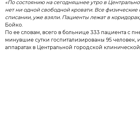
«По состоянию на сегодняшнее утро в Центральн
нет ни одной свободной кровати. Все физические 
списании, уже взяли. Пациенты лежат в коридорах, 
Бойко.
По ее словам, всего в больнице 333 пациента с пн
минувшие сутки госпитализированы 95 человек, и
аппаратах в Центральной городской клинической 