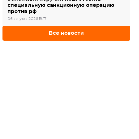
специальную санкционную операцию
против рф
06 августа 2026 19:17
Все новости