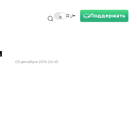
Поддержать
RU
м
03 декабря 2014 20:45