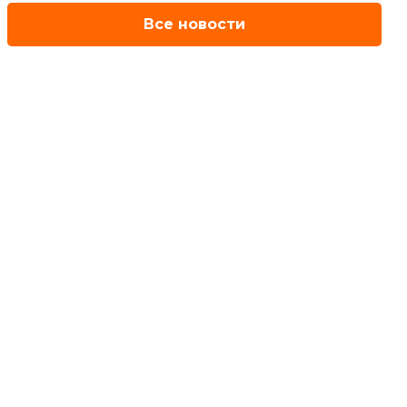
Все новости