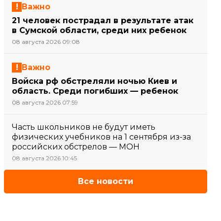
Важно
21 человек пострадал в результате атак
в Сумской области, среди них ребенок
08 августа 2026 09:08
Важно
Войска рф обстреляли ночью Киев и
область. Среди погибших — ребенок
08 августа 2026 07:59
Часть школьников не будут иметь
физических учебников на 1 сентября из-за
российских обстрелов — МОН
08 августа 2026 10:45
Все новости