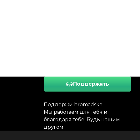
Поддержать
Поддержи hromadske.
Мы работаем для тебя и
благодаря тебе. Будь нашим
другом