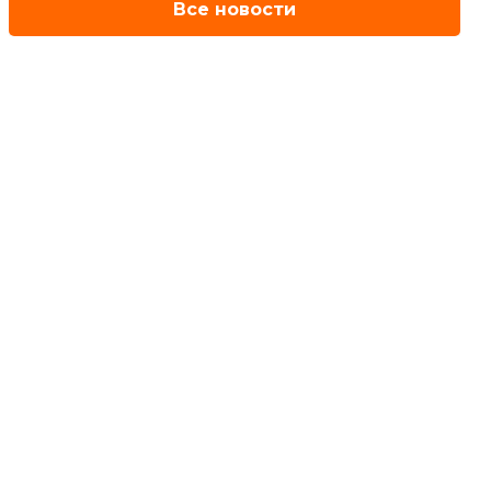
Все новости