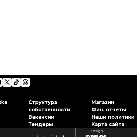
ske
Структура
Магазин
собственности
Фин. отчеты
Вакансии
Наши политики
Тендеры
Карта сайта
Design