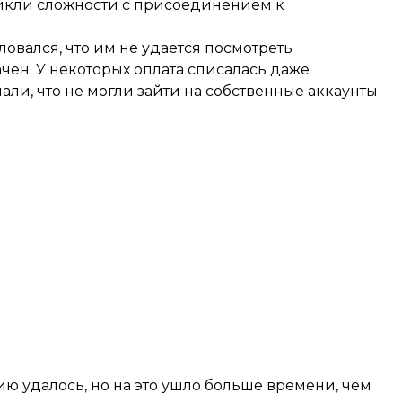
зникли сложности с присоединением к
овался, что им не удается посмотреть
чен. У некоторых оплата списалась даже
али, что не могли зайти на собственные аккаунты
ию удалось, но на это ушло больше времени, чем