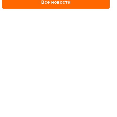
Все новости