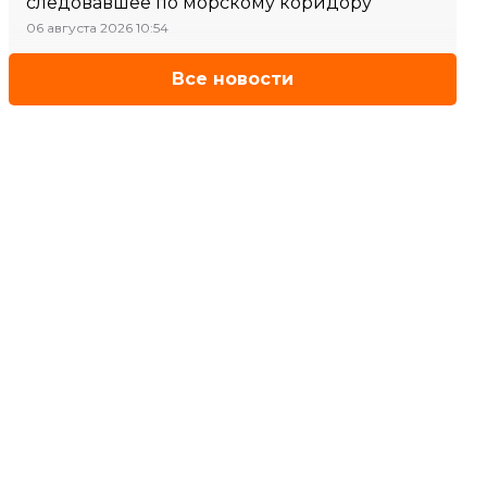
следовавшее по морскому коридору
06 августа 2026 10:54
Все новости