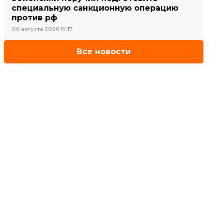
специальную санкционную операцию
против рф
06 августа 2026 19:17
Все новости