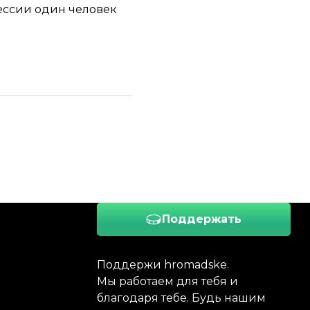
рессии один человек
Поддержать
Поддержи hromadske.
Мы работаем для тебя и
благодаря тебе. Будь нашим