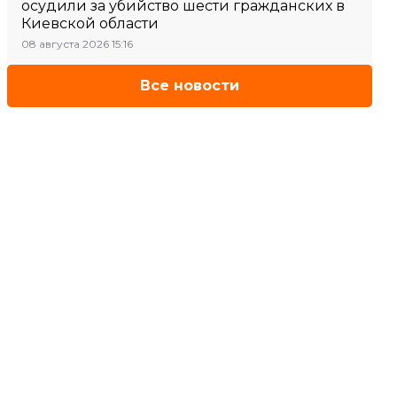
осудили за убийство шести гражданских в
Киевской области
08 августа 2026 15:16
Все новости