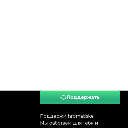
Поддержать
Поддержи hromadske.
Мы работаем для тебя и