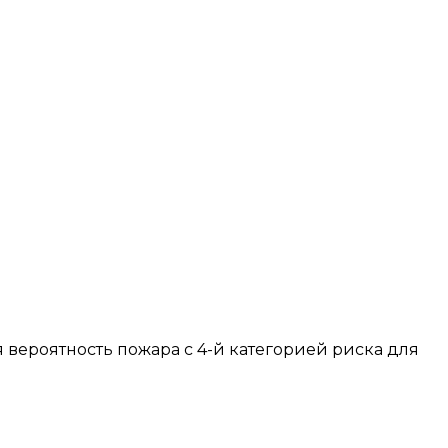
ая вероятность пожара с 4-й категорией риска для