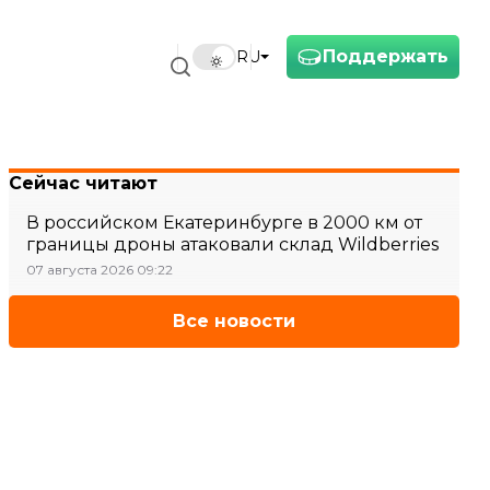
Поддержать
RU
Сейчас читают
В российском Екатеринбурге в 2000 км от
границы дроны атаковали склад Wildberries
07 августа 2026 09:22
Все новости