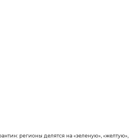
нтин: регионы делятся на «зеленую», «желтую»,