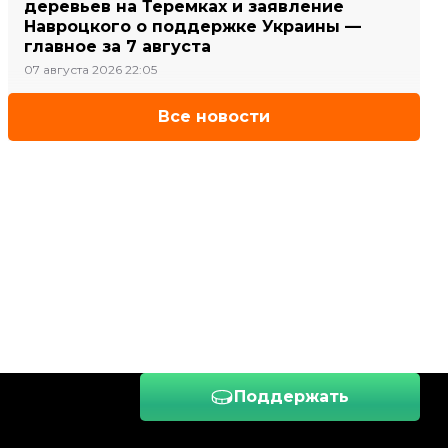
деревьев на Теремках и заявление
Навроцкого о поддержке Украины —
главное за 7 августа
07 августа 2026 22:05
Все новости
Поддержать