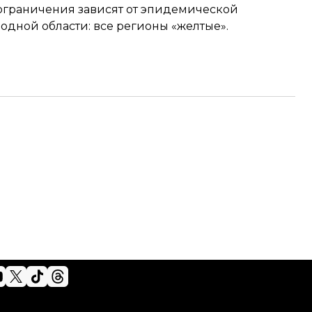
 ограничения зависят от эпидемической
 одной области: все регионы «желтые».