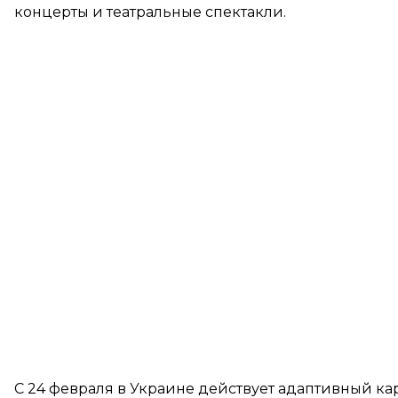
концерты и театральные спектакли.
С 24 февраля в Украине
действует
адаптивный кара