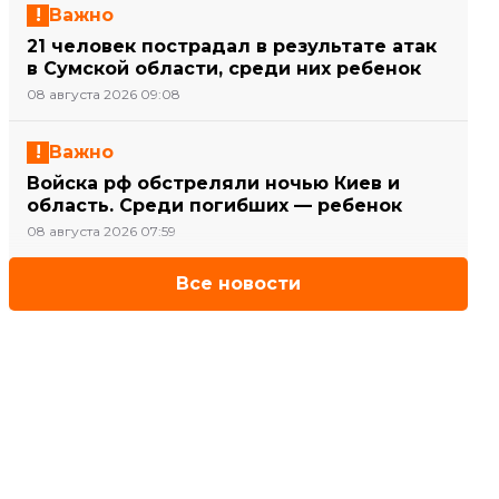
Важно
21 человек пострадал в результате атак
в Сумской области, среди них ребенок
08 августа 2026 09:08
Важно
Войска рф обстреляли ночью Киев и
область. Среди погибших — ребенок
08 августа 2026 07:59
Все новости