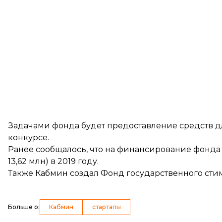
Задачами фонда будет предоставление средств дл
конкурсе.
Ранее сообщалось, что на финансирование фонд
13,62 млн) в 2019 году.
Также Кабмин создал Фонд государственного сти
Больше о
:
Кабмин
стартапы