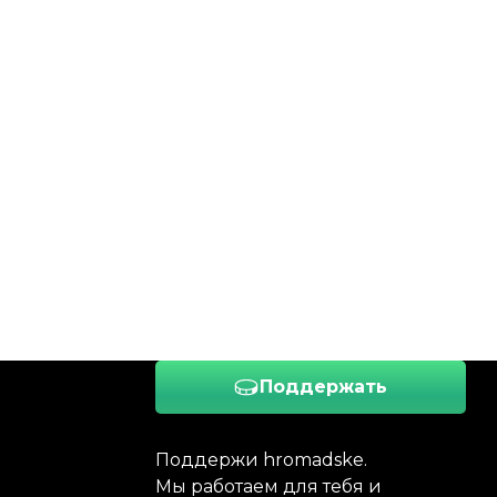
Поддержать
Поддержи hromadske.
Мы работаем для тебя и