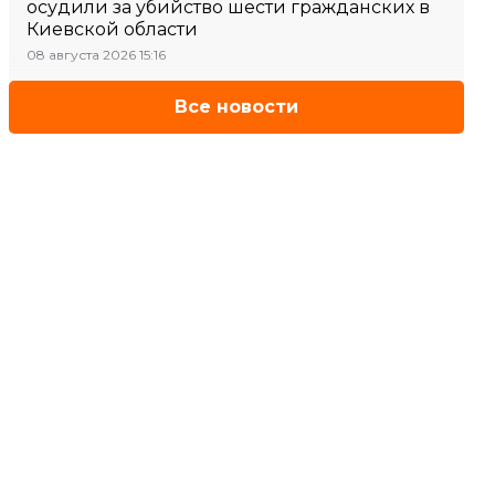
осудили за убийство шести гражданских в
Киевской области
08 августа 2026 15:16
Все новости