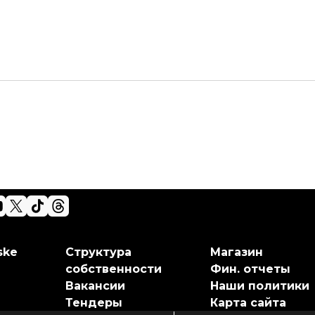
ske
Структура
Магазин
собственности
Фин. отчеты
Вакансии
Наши политики
Тендеры
Карта сайта