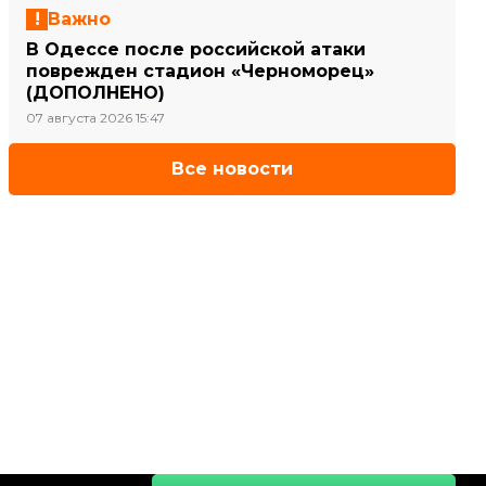
Важно
В Одессе после российской атаки
поврежден стадион «Черноморец»
(ДОПОЛНЕНО)
07 августа 2026 15:47
Все новости