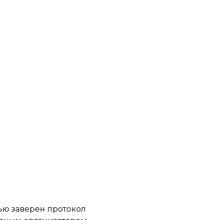
ью заверен протокол