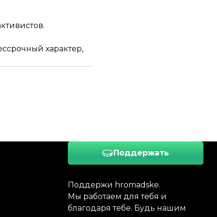
активистов.
ессрочный характер,
Поддержать
Поддержи hromadske.
Мы работаем для тебя и
благодаря тебе. Будь нашим