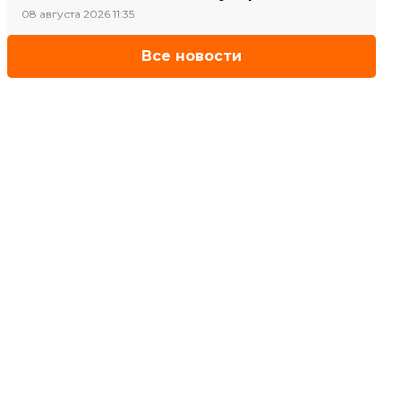
08 августа 2026 11:35
Все новости