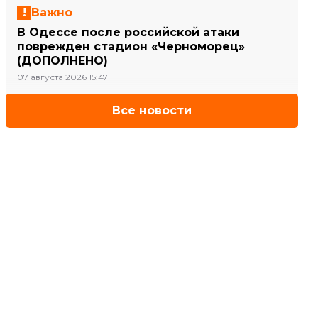
Важно
В Одессе после российской атаки
поврежден стадион «Черноморец»
(ДОПОЛНЕНО)
07 августа 2026 15:47
Все новости