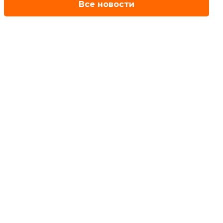
Все новости